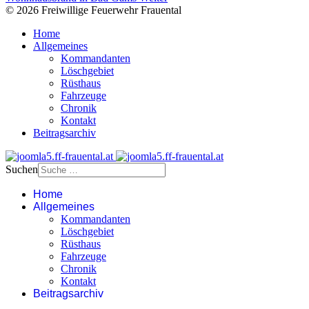
© 2026 Freiwillige Feuerwehr Frauental
Home
Allgemeines
Kommandanten
Löschgebiet
Rüsthaus
Fahrzeuge
Chronik
Kontakt
Beitragsarchiv
Suchen
Home
Allgemeines
Kommandanten
Löschgebiet
Rüsthaus
Fahrzeuge
Chronik
Kontakt
Beitragsarchiv