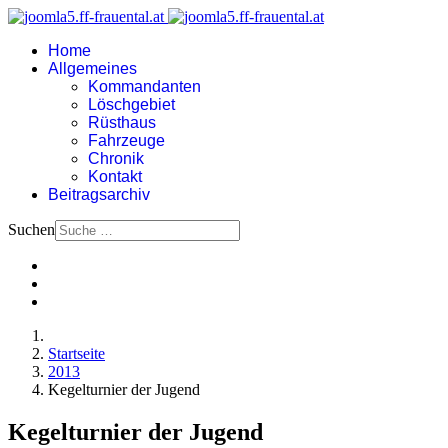
Home
Allgemeines
Kommandanten
Löschgebiet
Rüsthaus
Fahrzeuge
Chronik
Kontakt
Beitragsarchiv
Suchen
Startseite
2013
Kegelturnier der Jugend
Kegelturnier der Jugend