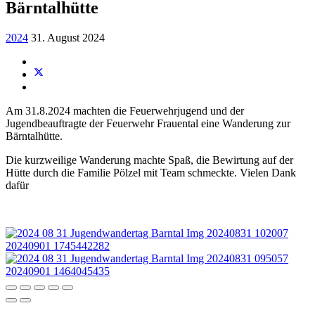
Bärntalhütte
2024
31. August 2024
Am 31.8.2024 machten die Feuerwehrjugend und der
Jugendbeauftragte der Feuerwehr Frauental eine Wanderung zur
Bärntalhütte.
Die kurzweilige Wanderung machte Spaß, die Bewirtung auf der
Hütte durch die Familie Pölzel mit Team schmeckte. Vielen Dank
dafür