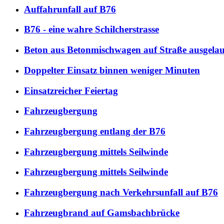
Auffahrunfall auf B76
B76 - eine wahre Schilcherstrasse
Beton aus Betonmischwagen auf Straße ausgela
Doppelter Einsatz binnen weniger Minuten
Einsatzreicher Feiertag
Fahrzeugbergung
Fahrzeugbergung entlang der B76
Fahrzeugbergung mittels Seilwinde
Fahrzeugbergung mittels Seilwinde
Fahrzeugbergung nach Verkehrsunfall auf B76
Fahrzeugbrand auf Gamsbachbrücke