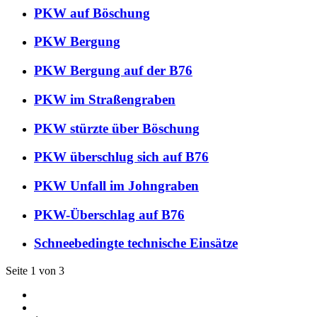
PKW auf Böschung
PKW Bergung
PKW Bergung auf der B76
PKW im Straßengraben
PKW stürzte über Böschung
PKW überschlug sich auf B76
PKW Unfall im Johngraben
PKW-Überschlag auf B76
Schneebedingte technische Einsätze
Seite 1 von 3