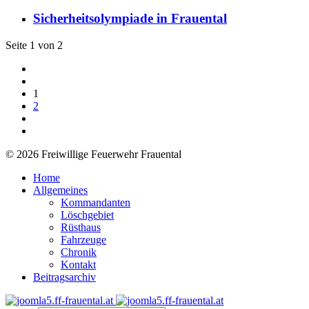
Sicherheitsolympiade in Frauental
Seite 1 von 2
1
2
© 2026 Freiwillige Feuerwehr Frauental
Home
Allgemeines
Kommandanten
Löschgebiet
Rüsthaus
Fahrzeuge
Chronik
Kontakt
Beitragsarchiv