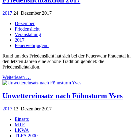
2017
24. Dezember 2017
Dezember
Friedenslicht
Veranstaltung
2017
Feuerwehrjugend
Rund um des Friedenslicht hat sich bei der Feuerwehr Frauental in
den letzten Jahren eine schöne Tradition gebildet: die
Friedenslichtaktion.
Weiterlesen …
Unwettereinsatz nach Föhnsturm Yves
2017
13. Dezember 2017
Einsatz
MTF
LKWA
TLFA 2000