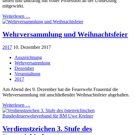
lassen und tatkräftig mit voller Profession an der Umsetzung
mitgewirkt.
Weiterlesen …
Wehrversammlung und Weihnachtsfeier
2017
10. Dezember 2017
Auszeichnung
Wehrversammlung
Dezember
Veranstaltung
2017
Am Abend des 9. Dezember hat die Feuerwehr Frauental die
Wehrversammlung mit anschließender Weihnachtsfeier abgehalten.
Weiterlesen …
Verdienstzeichen 3. Stufe des