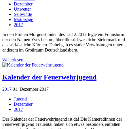
Dezember
Unwetter
Seilwinde
Motorsäge
2017
In den Frühen Morgenstunden des 12.12.2017 fegte ein Föhnsturm
der den Namen Yves bekam, über die süd-westliche Steiermark und
das süd-östliche Kärnten. Dabei gab es starke Verwüstungen unter
anderem im Großraum Deutschlandsberg.
Weiterlesen …
Kalender der Feuerwehrjugend
2017
01. Dezember 2017
Jugend
Dezember
2017
Der Kalender der Feuerwehrjugend ist da! Die KameradInnen der
Feuerwehrjugend Frauental haben sich etwas besonders einfallen