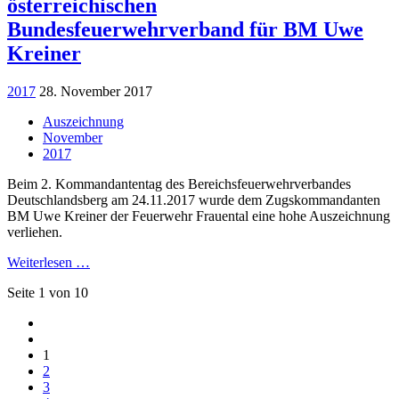
österreichischen
Bundesfeuerwehrverband für BM Uwe
Kreiner
2017
28. November 2017
Auszeichnung
November
2017
Beim 2. Kommandantentag des Bereichsfeuerwehrverbandes
Deutschlandsberg am 24.11.2017 wurde dem Zugskommandanten
BM Uwe Kreiner der Feuerwehr Frauental eine hohe Auszeichnung
verliehen.
Weiterlesen …
Seite 1 von 10
1
2
3