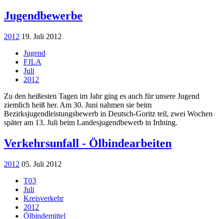
Jugendbewerbe
2012
19. Juli 2012
Jugend
FJLA
Juli
2012
Zu den heißesten Tagen im Jahr ging es auch für unsere Jugend
ziemlich heiß her. Am 30. Juni nahmen sie beim
Bezirksjugendleistungsbewerb in Deutsch-Goritz teil, zwei Wochen
später am 13. Juli beim Landesjugendbewerb in Irdning.
Verkehrsunfall - Ölbindearbeiten
2012
05. Juli 2012
T03
Juli
Kreisverkehr
2012
Ölbindemittel