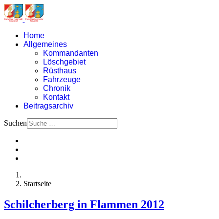
Home
Allgemeines
Kommandanten
Löschgebiet
Rüsthaus
Fahrzeuge
Chronik
Kontakt
Beitragsarchiv
Suchen
Startseite
Schilcherberg in Flammen 2012