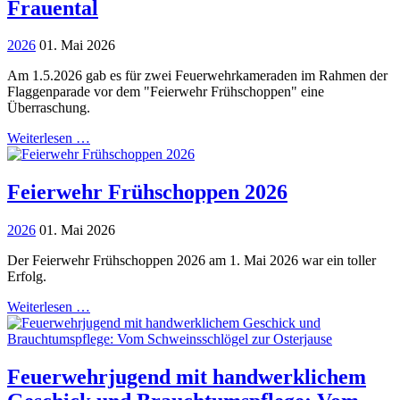
Frauental
2026
01. Mai 2026
Am 1.5.2026 gab es für zwei Feuerwehrkameraden im Rahmen der
Flaggenparade vor dem "Feierwehr Frühschoppen" eine
Überraschung.
Weiterlesen …
Feierwehr Frühschoppen 2026
2026
01. Mai 2026
Der Feierwehr Frühschoppen 2026 am 1. Mai 2026 war ein toller
Erfolg.
Weiterlesen …
Feuerwehrjugend mit handwerklichem