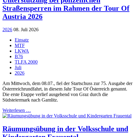
Straßensperren im Rahmen der Tour Of
Austria 2026
2026
08. Juli 2026
Einsatz
MTF
LKWA
B76
TLFA 2000
Juli
2026
Am Mittwoch, dem 08.07., fiel der Startschuss zur 75. Ausgabe der
Österrreichrundfahrt, in diesem Jahr Tour Of Österreich genannt.
Die erste Etappe verlief ausgehend von Graz durch die
Südsteiermark nach Gamlitz.
Weiterlesen …
Räumungsübung in der Volksschule und
Kindergarten Frauental