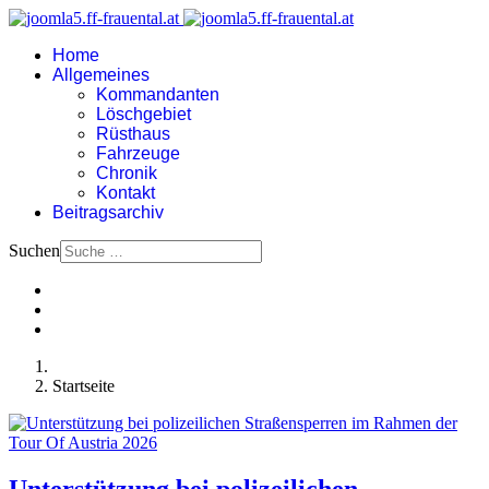
Home
Allgemeines
Kommandanten
Löschgebiet
Rüsthaus
Fahrzeuge
Chronik
Kontakt
Beitragsarchiv
Suchen
Startseite
Unterstützung bei polizeilichen