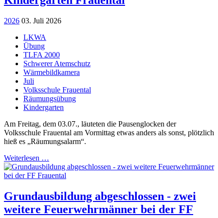
2026
03. Juli 2026
LKWA
Übung
TLFA 2000
Schwerer Atemschutz
Wärmebildkamera
Juli
Volksschule Frauental
Räumungsübung
Kindergarten
Am Freitag, dem 03.07., läuteten die Pausenglocken der
Volksschule Frauental am Vormittag etwas anders als sonst, plötzlich
hieß es „Räumungsalarm“.
Weiterlesen …
Grundausbildung abgeschlossen - zwei
weitere Feuerwehrmänner bei der FF