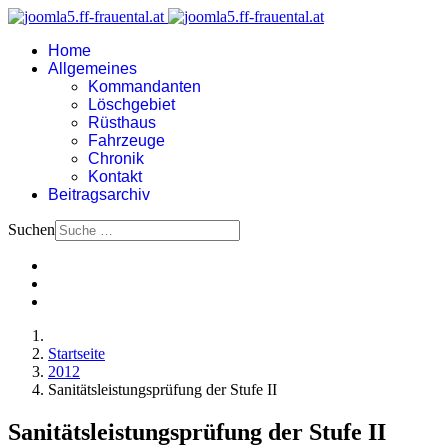
Home
Allgemeines
Kommandanten
Löschgebiet
Rüsthaus
Fahrzeuge
Chronik
Kontakt
Beitragsarchiv
Suchen
Startseite
2012
Sanitätsleistungsprüfung der Stufe II
Sanitätsleistungsprüfung der Stufe II