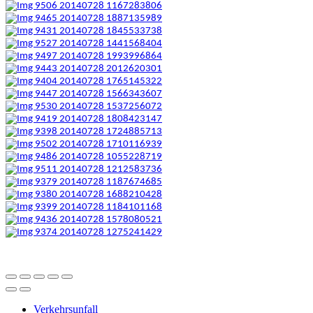
Verkehrsunfall