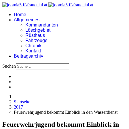
Home
Allgemeines
Kommandanten
Löschgebiet
Rüsthaus
Fahrzeuge
Chronik
Kontakt
Beitragsarchiv
Suchen
Startseite
2017
Feuerwehrjugend bekommt Einblick in den Wasserdienst
Feuerwehrjugend bekommt Einblick in