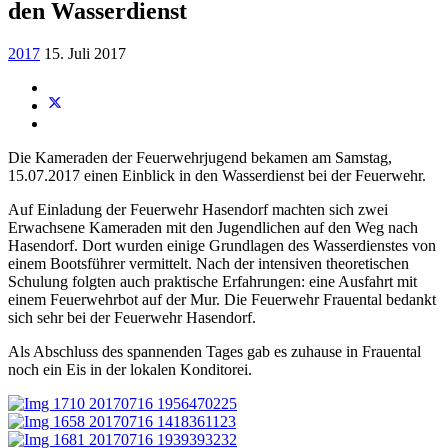
den Wasserdienst
2017
15. Juli 2017
Die Kameraden der Feuerwehrjugend bekamen am Samstag,
15.07.2017 einen Einblick in den Wasserdienst bei der Feuerwehr.
Auf Einladung der Feuerwehr Hasendorf machten sich zwei
Erwachsene Kameraden mit den Jugendlichen auf den Weg nach
Hasendorf. Dort wurden einige Grundlagen des Wasserdienstes von
einem Bootsführer vermittelt. Nach der intensiven theoretischen
Schulung folgten auch praktische Erfahrungen: eine Ausfahrt mit
einem Feuerwehrbot auf der Mur. Die Feuerwehr Frauental bedankt
sich sehr bei der Feuerwehr Hasendorf.
Als Abschluss des spannenden Tages gab es zuhause in Frauental
noch ein Eis in der lokalen Konditorei.