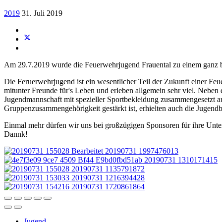
2019
31. Juli 2019
Am 29.7.2019 wurde die Feuerwehrjugend Frauental zu einem ganz b
Die Feruerwehrjugend ist ein wesentlicher Teil der Zukunft einer Fe
mitunter Freunde für's Leben und erleben allgemein sehr viel. Neben 
Jugendmannschaft mit spezieller Sportbekleidung zusammengesetzt aus
Gruppenzusammengehörigkeit gestärkt ist, erhielten auch die Jugend
Einmal mehr dürfen wir uns bei großzügigen Sponsoren für ihre 
Dannk!
Jugend