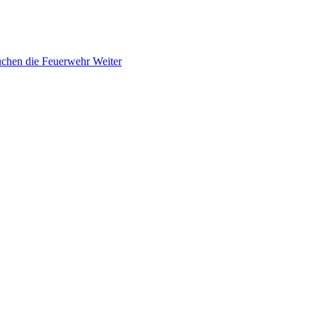
suchen die Feuerwehr
Weiter