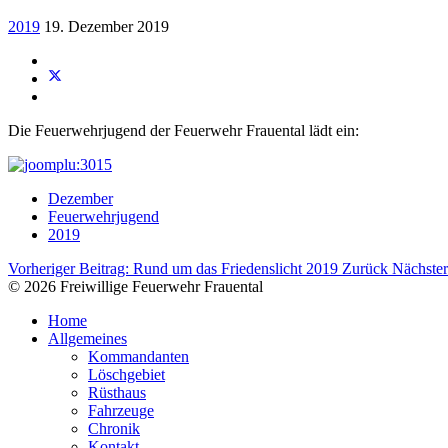
2019
19. Dezember 2019
Die Feuerwehrjugend der Feuerwehr Frauental lädt ein:
Dezember
Feuerwehrjugend
2019
Vorheriger Beitrag: Rund um das Friedenslicht 2019
Zurück
Nächster
© 2026 Freiwillige Feuerwehr Frauental
Home
Allgemeines
Kommandanten
Löschgebiet
Rüsthaus
Fahrzeuge
Chronik
Kontakt