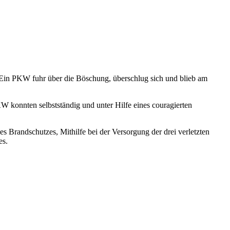
 Ein PKW fuhr über die Böschung, überschlug sich und blieb am
KW konnten selbstständig und unter Hilfe eines couragierten
 Brandschutzes, Mithilfe bei der Versorgung der drei verletzten
es.