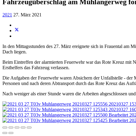
Fahrzeugüberschlag am Mühlangerweg ford
2021
27. März 2021
In den Mittagsstunden des 27. März ereignete sich in Frauental am 
Dach liegen.
Beim Eintreffen der alarmierten Feuerwehr war das Rote Kreuz mit Not
Ersthelfers das Fahrzeug verlassen.
Die Aufgaben der Feuerwehr waren Absichern der Unfallstelle - der M
Personen und nach deren Abtransport durch das Rote Kreuz das Aufräu
Nach weniger als einer Stunde waren die Arbeiten abgeschlossen und 