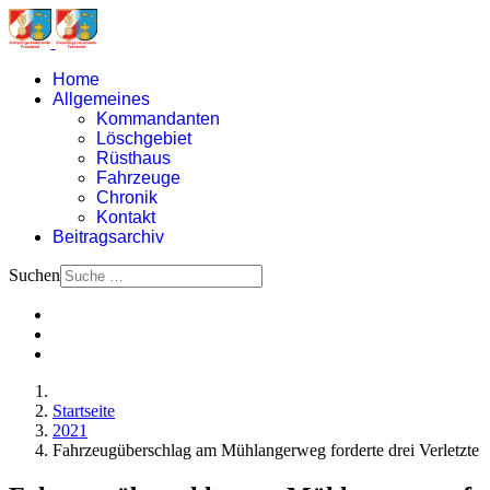
Home
Allgemeines
Kommandanten
Löschgebiet
Rüsthaus
Fahrzeuge
Chronik
Kontakt
Beitragsarchiv
Suchen
Startseite
2021
Fahrzeugüberschlag am Mühlangerweg forderte drei Verletzte