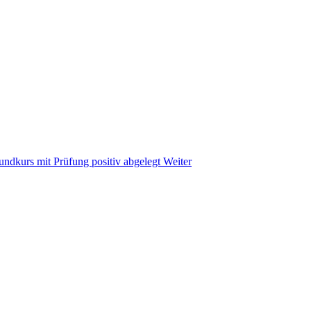
undkurs mit Prüfung positiv abgelegt
Weiter