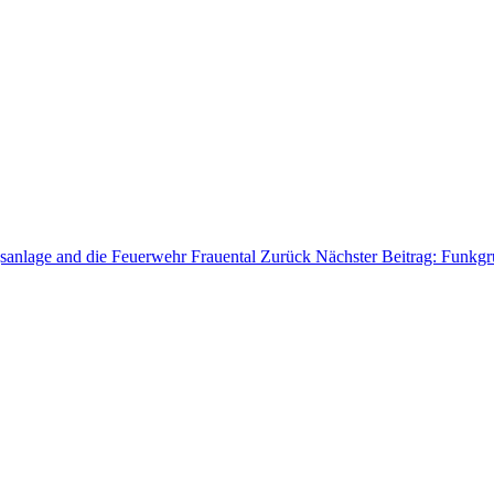
sanlage and die Feuerwehr Frauental
Zurück
Nächster Beitrag: Funkgr