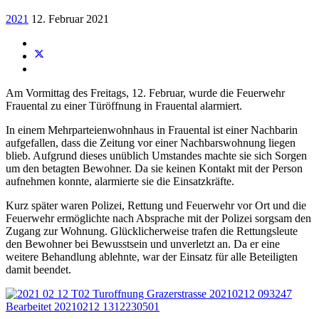
2021
12. Februar 2021
Am Vormittag des Freitags, 12. Februar, wurde die Feuerwehr
Frauental zu einer Türöffnung in Frauental alarmiert.
In einem Mehrparteienwohnhaus in Frauental ist einer Nachbarin
aufgefallen, dass die Zeitung vor einer Nachbarswohnung liegen
blieb. Aufgrund dieses unüblich Umstandes machte sie sich Sorgen
um den betagten Bewohner. Da sie keinen Kontakt mit der Person
aufnehmen konnte, alarmierte sie die Einsatzkräfte.
Kurz später waren Polizei, Rettung und Feuerwehr vor Ort und die
Feuerwehr ermöglichte nach Absprache mit der Polizei sorgsam den
Zugang zur Wohnung. Glücklicherweise trafen die Rettungsleute
den Bewohner bei Bewusstsein und unverletzt an. Da er eine
weitere Behandlung ablehnte, war der Einsatz für alle Beteiligten
damit beendet.