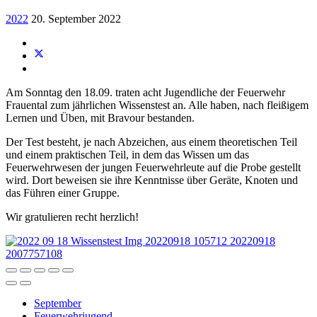
2022
20. September 2022
Am Sonntag den 18.09. traten acht Jugendliche der Feuerwehr
Frauental zum jährlichen Wissenstest an. Alle haben, nach fleißigem
Lernen und Üben, mit Bravour bestanden.
Der Test besteht, je nach Abzeichen, aus einem theoretischen Teil
und einem praktischen Teil, in dem das Wissen um das
Feuerwehrwesen der jungen Feuerwehrleute auf die Probe gestellt
wird. Dort beweisen sie ihre Kenntnisse über Geräte, Knoten und
das Führen einer Gruppe.
Wir gratulieren recht herzlich!
September
Feuerwehrjugend