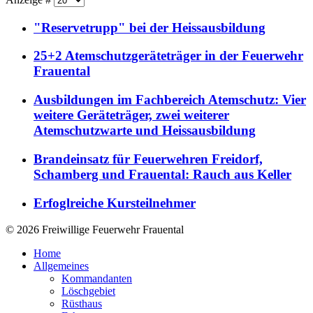
"Reservetrupp" bei der Heissausbildung
25+2 Atemschutzgeräteträger in der Feuerwehr
Frauental
Ausbildungen im Fachbereich Atemschutz: Vier
weitere Geräteträger, zwei weiterer
Atemschutzwarte und Heissausbildung
Brandeinsatz für Feuerwehren Freidorf,
Schamberg und Frauental: Rauch aus Keller
Erfoglreiche Kursteilnehmer
© 2026 Freiwillige Feuerwehr Frauental
Home
Allgemeines
Kommandanten
Löschgebiet
Rüsthaus