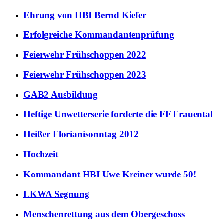
Ehrung von HBI Bernd Kiefer
Erfolgreiche Kommandantenprüfung
Feierwehr Frühschoppen 2022
Feierwehr Frühschoppen 2023
GAB2 Ausbildung
Heftige Unwetterserie forderte die FF Frauental
Heißer Florianisonntag 2012
Hochzeit
Kommandant HBI Uwe Kreiner wurde 50!
LKWA Segnung
Menschenrettung aus dem Obergeschoss