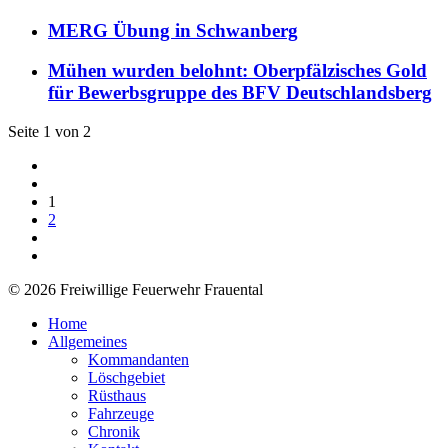
MERG Übung in Schwanberg
Mühen wurden belohnt: Oberpfälzisches Gold
für Bewerbsgruppe des BFV Deutschlandsberg
Seite 1 von 2
1
2
© 2026 Freiwillige Feuerwehr Frauental
Home
Allgemeines
Kommandanten
Löschgebiet
Rüsthaus
Fahrzeuge
Chronik