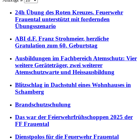
24h Übung des Roten Kreuzes. Feuerwehr
Frauental unterstützt mit fordernden
Übungsszenario
ABI d.F. Franz Strohmeier, herzliche
Gratulation zum 60. Geburtstag
Ausbildungen im Fachbereich Atemschutz: Vier
weitere Geräteträger, zwei weiterer
Atemschutzwarte und Heissausbildung
Blitzschlag in Dachstuhl eines Wohnhauses in
Schamberg
Brandschutzschulung
Das war der Feierwehrfrühschoppen 2025 der
FF Frauental
Dienstpolos für die Feuerwehr Frauental