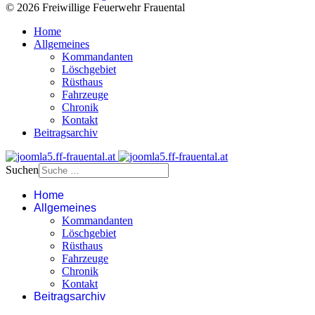
© 2026 Freiwillige Feuerwehr Frauental
Home
Allgemeines
Kommandanten
Löschgebiet
Rüsthaus
Fahrzeuge
Chronik
Kontakt
Beitragsarchiv
Suchen
Home
Allgemeines
Kommandanten
Löschgebiet
Rüsthaus
Fahrzeuge
Chronik
Kontakt
Beitragsarchiv