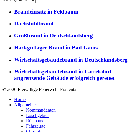
Brandeinsatz in Feldbaum
Dachstuhlbrand
Großbrand in Deutschlandsberg
Hackgutlager Brand in Bad Gams
Wirtschaftsgebäudebrand in Deutschlandsberg
Wirtschaftsgebäudebrand in Lasselsdorf -
angrenzende Gebäude erfolgreich gerettet
© 2026 Freiwillige Feuerwehr Frauental
Home
Allgemeines
Kommandanten
Löschgebiet
Rüsthaus
Fahrzeuge
Chronik