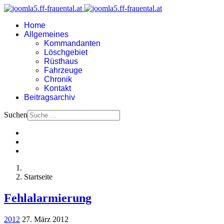
Home
Allgemeines
Kommandanten
Löschgebiet
Rüsthaus
Fahrzeuge
Chronik
Kontakt
Beitragsarchiv
Suchen
Startseite
Fehlalarmierung
2012
27. März 2012