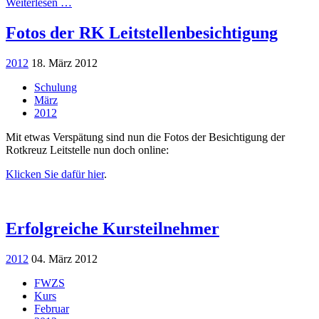
Weiterlesen …
Fotos der RK Leitstellenbesichtigung
2012
18. März 2012
Schulung
März
2012
Mit etwas Verspätung sind nun die Fotos der Besichtigung der
Rotkreuz Leitstelle nun doch online:
Klicken Sie dafür hier
.
Erfolgreiche Kursteilnehmer
2012
04. März 2012
FWZS
Kurs
Februar